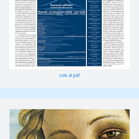
Link al pdf