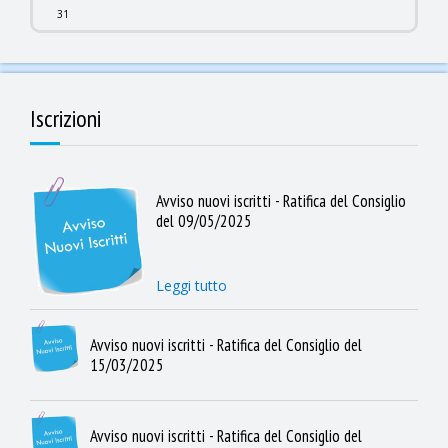
31
Iscrizioni
Avviso nuovi iscritti - Ratifica del Consiglio
del 09/05/2025
Leggi tutto
Avviso nuovi iscritti - Ratifica del Consiglio del
15/03/2025
Avviso nuovi iscritti - Ratifica del Consiglio del