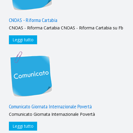
CNOAS - Riforma Cartabia
CNOAS - Riforma Cartabia CNOAS - Riforma Cartabia su Fb
Leggi tutto
Comunicato Giornata Internazionale Povertà
Comunicato Giornata Internazionale Povertà
Leggi tutto