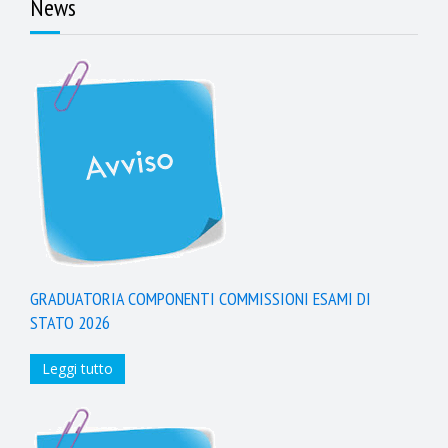
News
GRADUATORIA COMPONENTI COMMISSIONI ESAMI DI
STATO 2026
Leggi tutto