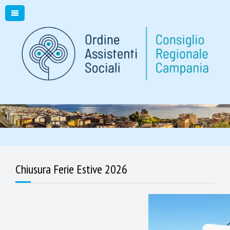
Chiusura Ferie Estive 2026