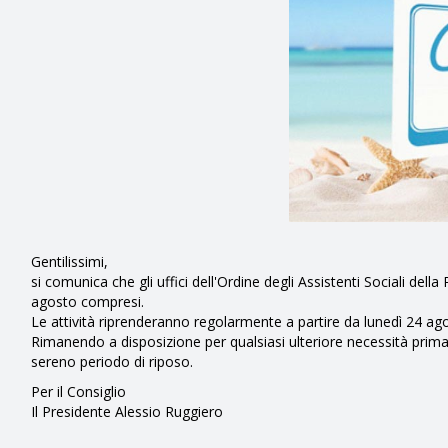
Gentilissimi,
si comunica che gli uffici dell'Ordine degli Assistenti Sociali de
agosto compresi.
Le attività riprenderanno regolarmente a partire da lunedì 24 ag
Rimanendo a disposizione per qualsiasi ulteriore necessità prima
sereno periodo di riposo.
Per il Consiglio
Il Presidente Alessio Ruggiero