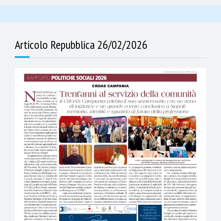
Articolo Repubblica 26/02/2026