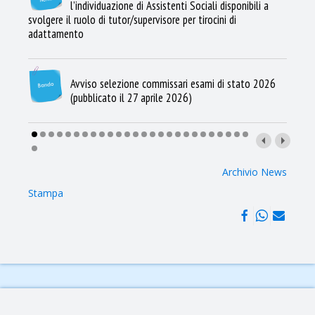
l’individuazione di Assistenti Sociali disponibili a
svolgere il ruolo di tutor/supervisore per tirocini di
adattamento
Avviso selezione commissari esami di stato 2026
(pubblicato il 27 aprile 2026)
Archivio News
Stampa