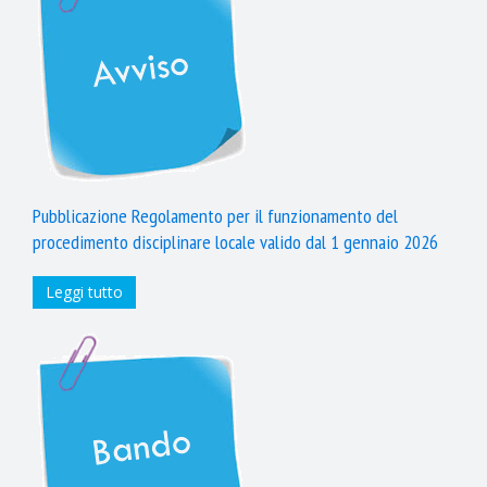
Pubblicazione Regolamento per il funzionamento del
procedimento disciplinare locale valido dal 1 gennaio 2026
Leggi tutto