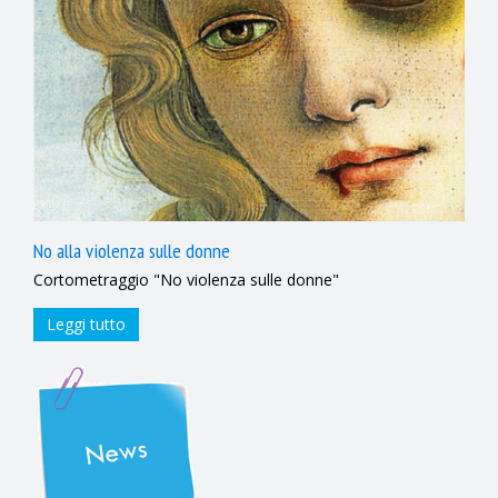
No alla violenza sulle donne
Cortometraggio "No violenza sulle donne"
Leggi tutto