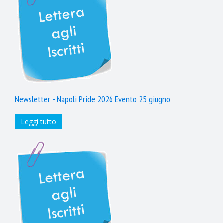
Newsletter - Napoli Pride 2026 Evento 25 giugno
Leggi tutto