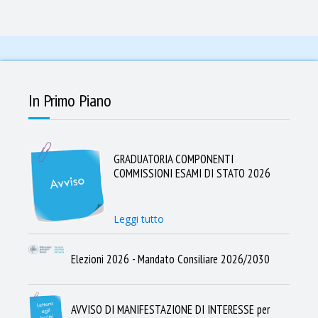
In Primo Piano
GRADUATORIA COMPONENTI
COMMISSIONI ESAMI DI STATO 2026
Leggi tutto
Elezioni 2026 - Mandato Consiliare 2026/2030
AVVISO DI MANIFESTAZIONE DI INTERESSE per