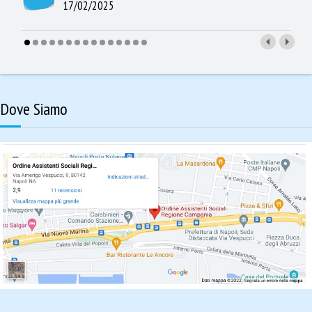
17/02/2025
Dove Siamo