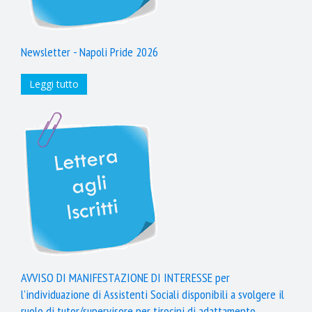
Newsletter - Napoli Pride 2026
Leggi tutto
AVVISO DI MANIFESTAZIONE DI INTERESSE per
l’individuazione di Assistenti Sociali disponibili a svolgere il
ruolo di tutor/supervisore per tirocini di adattamento