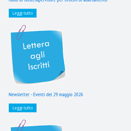
Leggi tutto
Newsletter - Eventi del 29 maggio 2026
Leggi tutto