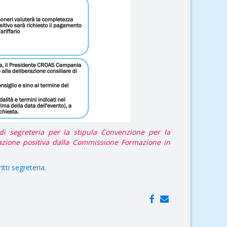
 di segreteria per la stipula Convenzione per la
zione positiva dalla Commissione Formazione in
tti segreteria.