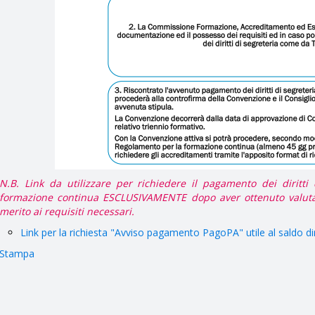
N.B. Link da utilizzare per richiedere il pagamento dei diritti
formazione continua ESCLUSIVAMENTE dopo aver ottenuto valuta
merito ai requisiti necessari.
Link per la richiesta "Avviso pagamento PagoPA" utile al saldo diri
Stampa