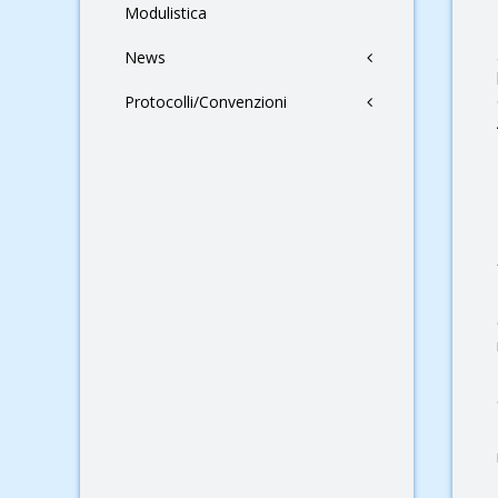
Modulistica
News
Protocolli/Convenzioni