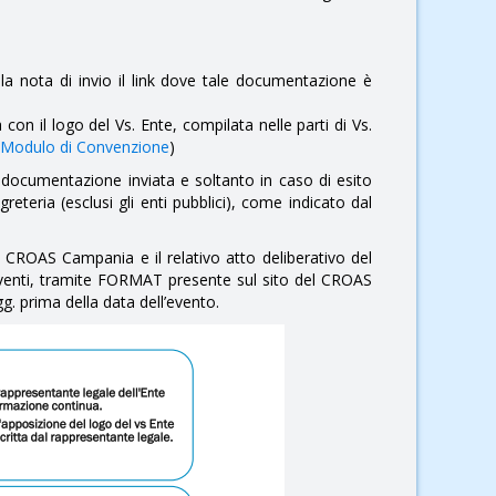
nella nota di invio il link dove tale documentazione è
n il logo del Vs. Ente, compilata nelle parti di Vs.
Modulo di Convenzione
)
documentazione inviata e soltanto in caso di esito
greteria (esclusi gli enti pubblici), come indicato dal
 CROAS Campania e il relativo atto deliberativo del
 eventi, tramite FORMAT presente sul sito del CROAS
g. prima della data dell’evento.