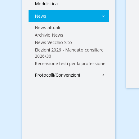
Modulistica
News
News attuali
Archivio News
News Vecchio Sito
Elezioni 2026 - Mandato consiliare
2026/30
Recensione testi per la professione
Protocolli/Convenzioni