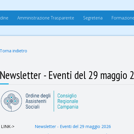
rdine
Amministrazione Trasparente
Segreteria
Formazion
Torna indietro
Newsletter - Eventi del 29 maggio 
LINK->
Newsletter - Eventi del 29 maggio 2026