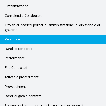
Organizzazione
Consulenti e Collaboratori
Titolari di incarichi politici, di amministrazione, di direzione o di
governo
Personale
Bandi di concorso
Performance
Enti Controllati
Attività e procedimenti
Provvedimenti
Bandi di gara e contratti
Sovvenzioni, contributi, sussidi, vantaggi economici