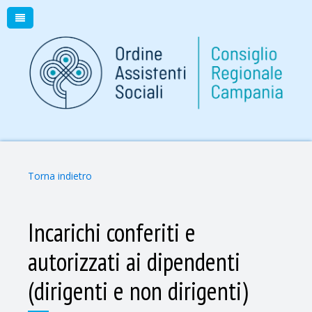
Torna indietro
Incarichi conferiti e
autorizzati ai dipendenti
(dirigenti e non dirigenti)