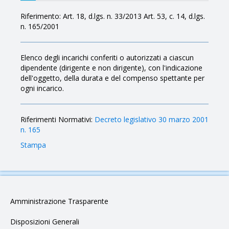
Riferimento: Art. 18, d.lgs. n. 33/2013 Art. 53, c. 14, d.lgs.
n. 165/2001
Elenco degli incarichi conferiti o autorizzati a ciascun
dipendente (dirigente e non dirigente), con l'indicazione
dell'oggetto, della durata e del compenso spettante per
ogni incarico.
Riferimenti Normativi:
Decreto legislativo 30 marzo 2001
n. 165
Stampa
Amministrazione Trasparente
Disposizioni Generali