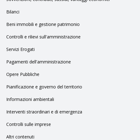
Bilanci
Beni immobili e gestione patrimonio
Controlli e rilievi sull'amministrazione
Servizi Erogati
Pagamenti dell'amministrazione
Opere Pubbliche
Pianificazione e governo del territorio
Informazioni ambientali
Interventi straordinari e di emergenza
Controlli sulle imprese
Altri contenuti