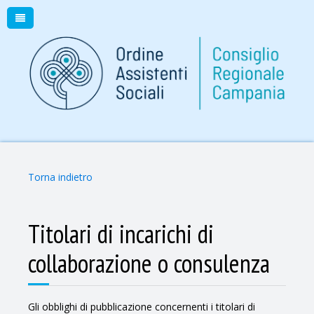
Torna indietro
Titolari di incarichi di
collaborazione o consulenza
Gli obblighi di pubblicazione concernenti i titolari di