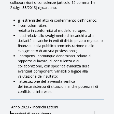
collaborazioni o consulenze (articolo 15 comma 1 e
2 d.lgs. 33/2013) riguardano:
gli estremi dell'atto di conferimento dell'incarico;
il curriculum vitae,
redatto in conformità al modello europeo;
i dati relativi allo svolgimento di incarichi o alla
titolarità di cariche in enti di diritto privato regolati o
finanziati dalla pubblica amministrazione o allo
svolgimento di attività professionali;
i compensi, comunque denominati, relativi al
rapporto di lavoro, di consulenza o di
collaborazione, con specifica evidenza delle
eventuali componenti variabili o legate alla
valutazione del risultato;
l'attestazione dell'avvenuta verifica
dell'insussistenza di situazioni anche potenziali di
conflitto di interesse.
Anno 2023 - Incarichi Esterni
Incarichi di consulenza -