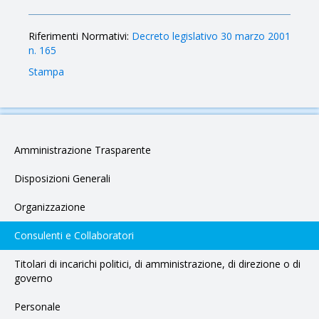
Riferimenti Normativi:
Decreto legislativo 30 marzo 2001
n. 165
Stampa
Amministrazione Trasparente
Disposizioni Generali
Organizzazione
Consulenti e Collaboratori
Titolari di incarichi politici, di amministrazione, di direzione o di
governo
Personale