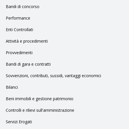
Bandi di concorso
Performance
Enti Controllati
Attività e procedimenti
Provvedimenti
Bandi di gara e contratti
Sovvenzioni, contributi, sussidi, vantaggi economici
Bilanci
Beni immobili e gestione patrimonio
Controlli e rilievi sull'amministrazione
Servizi Erogati